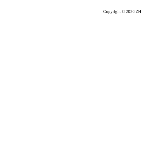
Copyright © 2026 ΖΗ